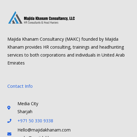
Majida Khanam Consultancy (MAKC) founded by Majida
Khanam provides HR consulting, trainings and headhunting
services to both corporations and individuals in United Arab
Emirates
Contact Info
Media City
Sharjah
+971 50 330 9338
Hello@majidakhanam.com