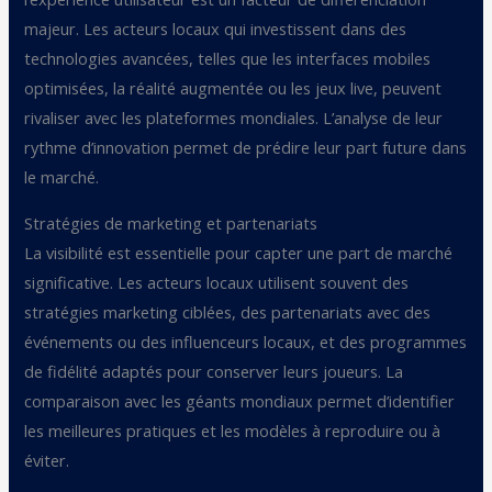
majeur. Les acteurs locaux qui investissent dans des
technologies avancées, telles que les interfaces mobiles
optimisées, la réalité augmentée ou les jeux live, peuvent
rivaliser avec les plateformes mondiales. L’analyse de leur
rythme d’innovation permet de prédire leur part future dans
le marché.
Stratégies de marketing et partenariats
La visibilité est essentielle pour capter une part de marché
significative. Les acteurs locaux utilisent souvent des
stratégies marketing ciblées, des partenariats avec des
événements ou des influenceurs locaux, et des programmes
de fidélité adaptés pour conserver leurs joueurs. La
comparaison avec les géants mondiaux permet d’identifier
les meilleures pratiques et les modèles à reproduire ou à
éviter.