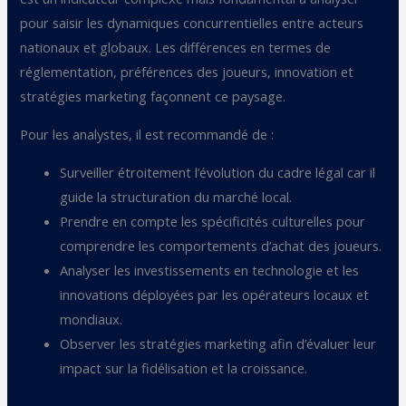
pour saisir les dynamiques concurrentielles entre acteurs
nationaux et globaux. Les différences en termes de
réglementation, préférences des joueurs, innovation et
stratégies marketing façonnent ce paysage.
Pour les analystes, il est recommandé de :
Surveiller étroitement l’évolution du cadre légal car il
guide la structuration du marché local.
Prendre en compte les spécificités culturelles pour
comprendre les comportements d’achat des joueurs.
Analyser les investissements en technologie et les
innovations déployées par les opérateurs locaux et
mondiaux.
Observer les stratégies marketing afin d’évaluer leur
impact sur la fidélisation et la croissance.