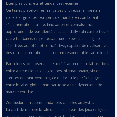
Exemples concrets et tendances récentes
Certaines plateformes françaises ont réussi à maintenir
voire à augmenter leur part de marché en combinant
réglementation stricte, innovation et connaissance
approfondie de leur clientèle. Le cas d’ally spin casino illustre
cette tendance, en proposant une expérience en ligne
sécurisée, adaptée et compétitive, capable de rivaliser avec
des offres internationales tout en respectant le cadre local.
Par ailleurs, on observe une accélération des collaborations
entre acteurs locaux et groupes internationaux, via des
licences ou joint-ventures, ce qui brouille parfois la ligne
entre local et global mais participe à une dynamique de
marché enrichie.
Conclusion et recommandations pour les analystes
La part de marché locale dans le secteur des jeux en ligne
est un indicateur complexe mais fondamental à analyser