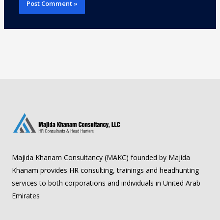
Majida Khanam Consultancy (MAKC) founded by Majida
Khanam provides HR consulting, trainings and headhunting
services to both corporations and individuals in United Arab
Emirates