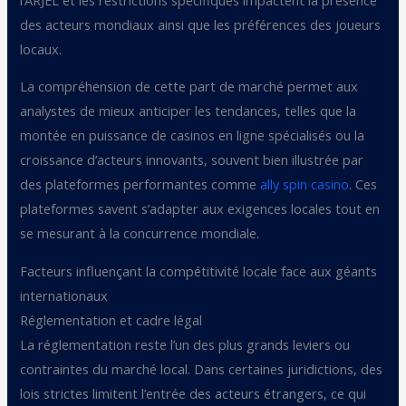
des acteurs mondiaux ainsi que les préférences des joueurs
locaux.
La compréhension de cette part de marché permet aux
analystes de mieux anticiper les tendances, telles que la
montée en puissance de casinos en ligne spécialisés ou la
croissance d’acteurs innovants, souvent bien illustrée par
des plateformes performantes comme
ally spin casino
. Ces
plateformes savent s’adapter aux exigences locales tout en
se mesurant à la concurrence mondiale.
Facteurs influençant la compétitivité locale face aux géants
internationaux
Réglementation et cadre légal
La réglementation reste l’un des plus grands leviers ou
contraintes du marché local. Dans certaines juridictions, des
lois strictes limitent l’entrée des acteurs étrangers, ce qui