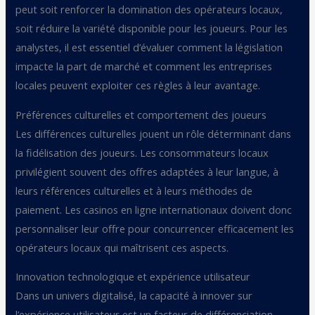
peut soit renforcer la domination des opérateurs locaux,
soit réduire la variété disponible pour les joueurs. Pour les
analystes, il est essentiel d’évaluer comment la législation
impacte la part de marché et comment les entreprises
locales peuvent exploiter ces règles à leur avantage.
Préférences culturelles et comportement des joueurs
Les différences culturelles jouent un rôle déterminant dans
la fidélisation des joueurs. Les consommateurs locaux
privilégient souvent des offres adaptées à leur langue, à
leurs références culturelles et à leurs méthodes de
paiement. Les casinos en ligne internationaux doivent donc
personnaliser leur offre pour concurrencer efficacement les
opérateurs locaux qui maîtrisent ces aspects.
Innovation technologique et expérience utilisateur
Dans un univers digitalisé, la capacité à innover sur
l’expérience utilisateur est un facteur de différenciation