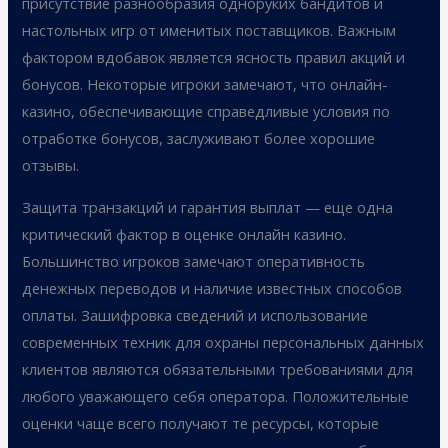
присутствие разнообразия одноруких бандитов и
настольных игр от именитых поставщиков. Важным
фактором вдобавок является ясность правил акций и
бонусов. Некоторые игроки замечают, что онлайн-
казино, обеспечивающие справедливые условия по
отработке бонусов, заслуживают более хорошие
отзывы.
Защита транзакций и гарантия выплат — еще одна
критический фактор в оценке онлайн казино.
Большинство игроков замечают оперативность
денежных переводов и наличие известных способов
оплаты. Зашифровка сведений и использование
современных техник для охраны персональных данных
клиентов являются обязательными требованиями для
любого уважающего себя оператора. Положительные
оценки чаще всего получают те ресурсы, которые