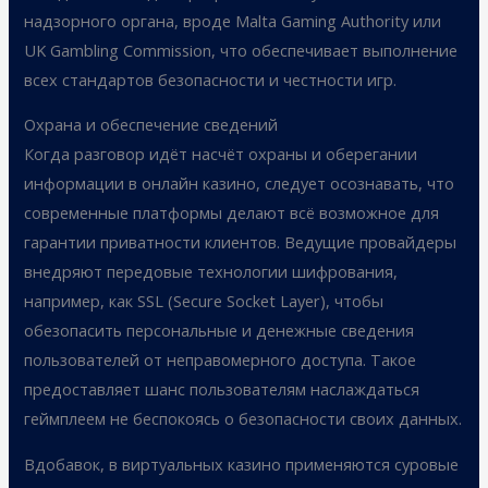
надзорного органа, вроде Malta Gaming Authority или
UK Gambling Commission, что обеспечивает выполнение
всех стандартов безопасности и честности игр.
Охрана и обеспечение сведений
Когда разговор идёт насчёт охраны и оберегании
информации в онлайн казино, следует осознавать, что
современные платформы делают всё возможное для
гарантии приватности клиентов. Ведущие провайдеры
внедряют передовые технологии шифрования,
например, как SSL (Secure Socket Layer), чтобы
обезопасить персональные и денежные сведения
пользователей от неправомерного доступа. Такое
предоставляет шанс пользователям наслаждаться
геймплеем не беспокоясь о безопасности своих данных.
Вдобавок, в виртуальных казино применяются суровые