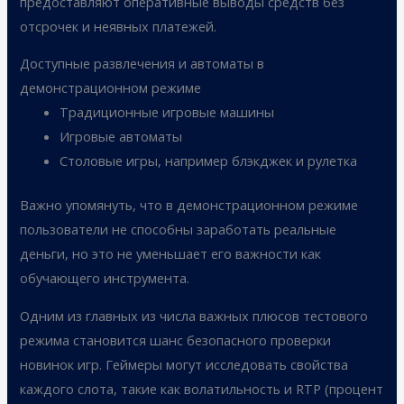
предоставляют оперативные выводы средств без
отсрочек и неявных платежей.
Доступные развлечения и автоматы в
демонстрационном режиме
Традиционные игровые машины
Игровые автоматы
Столовые игры, например блэкджек и рулетка
Важно упомянуть, что в демонстрационном режиме
пользователи не способны заработать реальные
деньги, но это не уменьшает его важности как
обучающего инструмента.
Одним из главных из числа важных плюсов тестового
режима становится шанс безопасного проверки
новинок игр. Геймеры могут исследовать свойства
каждого слота, такие как волатильность и RTP (процент