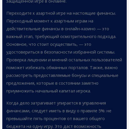
защищённой игре в онлайне.
Переходите к азартной игре на настоящие финансы.
Переходный момент к азартным играм на
действительные финансы в онлайн-казино — это
важный этап, требующий осмотрительного подхода.
Основное, что стоит осуществить, — это
удостовериться в безопасности избранной системы.
Проверка лицензии и мнений остальных пользователей
поможет избежать обманных порталов. Также, важно
рассмотреть предоставляемые бонусы и специальные
предложения, которые в состоянии заметно
приумножить начальный капитал игрока.
Когда дело затрагивает упирается в управления
финансами, следует иметь в виду о правиле 5%: не
превышайте пять процентов от вашего общего
бюджета на одну игру. Это даст возможность