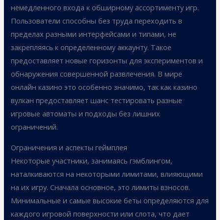
немедленного входа к обширному ассортименту игр.
Пользователи способны без труда переходить в
пределах разными интерфейсами и типами, не
закрепляясь к определенному аккаунту. Такое
предоставляет новые горизонты для экспериментов и
обнаружения совершенной развлечения. В мире
онлайн казино это особенно значимо, так как казино
вулкан предоставляет шанс тестировать разные
игровые автоматы и подходы без лишних
ограничений.
Ограничения и аспекты геймплея
Некоторые участники, занимаясь гэмблингом,
наталкиваются на некоторыми лимитами, влияющими
на их игру. Сначала основное, это лимиты взносов.
Минимальные и самые высокие беты определяются для
каждого игровой поверхности или слота, что дает