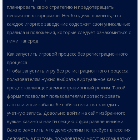
планировать свою стратегию и предотвращать
неприятных сюрпризов. Необходимо помнить, что
каждое игорное заведение содержит свои уникальные
правила и положения, которые следует ознакомиться с
ними наперед.
Как запустить игровой процесс без регистрационного
процесса
Чтобы запустить игру без регистрационного процесса,
пользователям нужно выбрать виртуальное казино,
предоставляющее демонстрационный режим. Такой
формат позволяет пользователям протестировать
слоты и иные забавы без обязательства заводить
учетную запись. Довольно войти на сайт избранного
вулкан казино и найти секцию с фри развлечениями.
Важно заметить, что демо-режим не требует внесения
депозита, а поэтому, пользователи могут наслаждаться