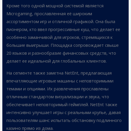
Кроме того одной мощной системой является
Microgaming, прославленная её широким
ассортиментом игр и отличной графикой. Она была
пионером, кто ввел прогрессивные куш, что делает ее
особенно заманчивой для игроков, стремящихся к
большие выигрыши. Площадка сопровождает свыше
20 языков и разнообразие финансовых средств, что
делает ее идеальной для глобальных клиентов.
На сегменте также заметна NetEnt, предлагающая
впечатляющие игровые машины с неповторимыми
темами и опциями. Их развлечения прославлены
отличным стандартом визуализации и звука, что
обеспечивает неповторимый геймплей. NetEnt также
интенсивно улучшает игры с реальными крупье, давая
пользователям шанс испытать обстановку подлинного
казино прямо из дома.